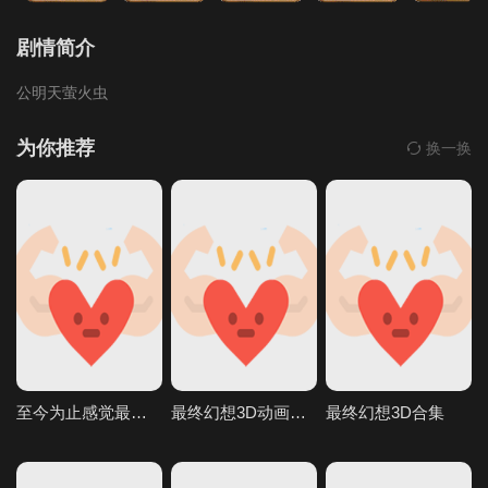
剧情简介
公明天萤火虫
为你推荐
换一换
至今为止感觉最棒的一次做爱1
最终幻想3D动画AI生成完美画质
最终幻想3D合集