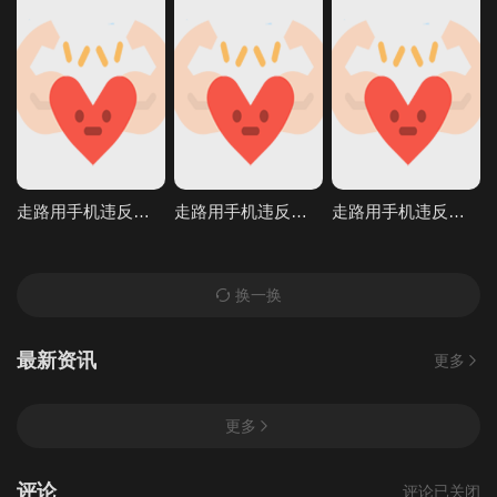
走路用手机违反条例发现到就问答无用马上无套抽插中出TheMotionAnimed_177879
走路用手机违反条例发现到就问答无用马上无套抽插中出TheMotionAnimed_177879
走路用手机违反条例发现到就问答无用马上无套抽插中出TheMotionAnimed_177879
换一换
最新资讯
更多
更多
评论
评论已关闭